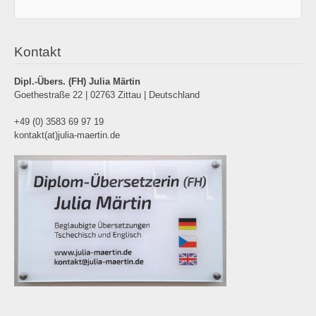
Kontakt
Dipl.-Übers. (FH)
Julia Märtin
Goethestraße 22 | 02763 Zittau | Deutschland
+49 (0) 3583 69 97 19
kontakt(at)julia-maertin.de