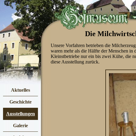
Die Milchwirtsc
Unsere Vorfahren betrieben die Milcherzeugu
waren mehr als die Hälfte der Menschen in d
Kleinstbetriebe nur ein bis zwei Kühe, die nu
diese Ausstellung zurück.
Aktuelles
Geschichte
Ausstellungen
Galerie