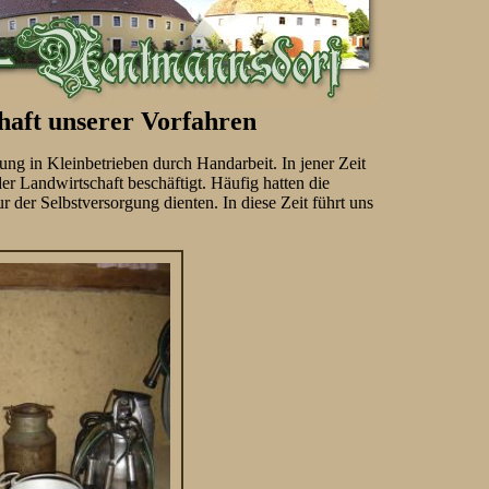
haft unserer Vorfahren
ng in Kleinbetrieben durch Handarbeit. In jener Zeit
er Landwirtschaft beschäftigt. Häufig hatten die
r der Selbstversorgung dienten. In diese Zeit führt uns